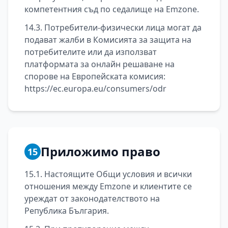
компетентния съд по седалище на Emzone.
14.3. Потребители-физически лица могат да
подават жалби в Комисията за защита на
потребителите или да използват
платформата за онлайн решаване на
спорове на Европейската комисия:
https://ec.europa.eu/consumers/odr
Приложимо право
15
15.1. Настоящите Общи условия и всички
отношения между Emzone и клиентите се
уреждат от законодателството на
Република България.