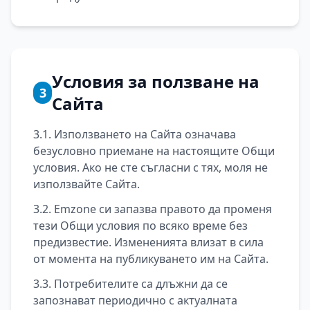
Условия за ползване на
3
Сайта
3.1. Използването на Сайта означава
безусловно приемане на настоящите Общи
условия. Ако не сте съгласни с тях, моля не
използвайте Сайта.
3.2. Emzone си запазва правото да променя
тези Общи условия по всяко време без
предизвестие. Измененията влизат в сила
от момента на публикуването им на Сайта.
3.3. Потребителите са длъжни да се
запознават периодично с актуалната