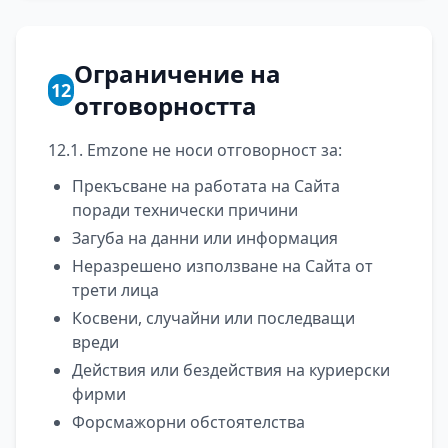
Ограничение на
12
отговорността
12.1. Emzone не носи отговорност за:
Прекъсване на работата на Сайта
поради технически причини
Загуба на данни или информация
Неразрешено използване на Сайта от
трети лица
Косвени, случайни или последващи
вреди
Действия или бездействия на куриерски
фирми
Форсмажорни обстоятелства