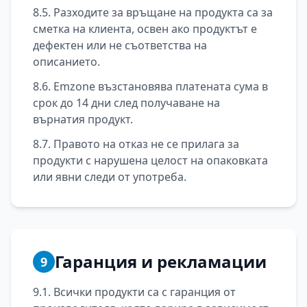
8.5. Разходите за връщане на продукта са за
сметка на клиента, освен ако продуктът е
дефектен или не съответства на
описанието.
8.6. Emzone възстановява платената сума в
срок до 14 дни след получаване на
върнатия продукт.
8.7. Правото на отказ не се прилага за
продукти с нарушена целост на опаковката
или явни следи от употреба.
Гаранция и рекламации
9
9.1. Всички продукти са с гаранция от