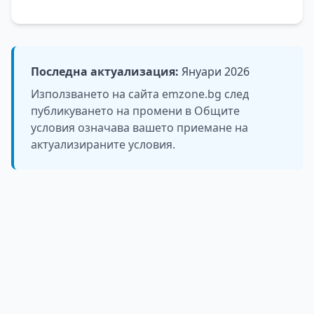
Последна актуализация:
Януари 2026
Използването на сайта emzone.bg след
публикуването на промени в Общите
условия означава вашето приемане на
актуализираните условия.