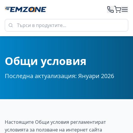
Общи условия
Последна актуализация: Януари 2026
Настоящите Общи условия регламентират
условията за ползване на интернет сайта