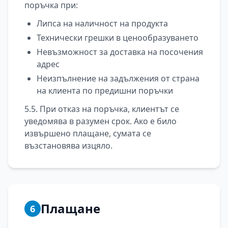
поръчка при:
Липса на наличност на продукта
Технически грешки в ценообразуването
Невъзможност за доставка на посочения
адрес
Неизпълнение на задължения от страна
на клиента по предишни поръчки
5.5. При отказ на поръчка, клиентът се
уведомява в разумен срок. Ако е било
извършено плащане, сумата се
възстановява изцяло.
Плащане
6