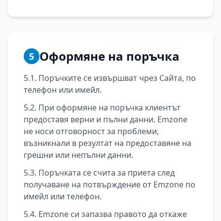
Оформяне на поръчка
5
5.1. Поръчките се извършват чрез Сайта, по
телефон или имейл.
5.2. При оформяне на поръчка клиентът
предоставя верни и пълни данни. Emzone
не носи отговорност за проблеми,
възникнали в резултат на предоставяне на
грешни или непълни данни.
5.3. Поръчката се счита за приета след
получаване на потвърждение от Emzone по
имейл или телефон.
5.4. Emzone си запазва правото да откаже