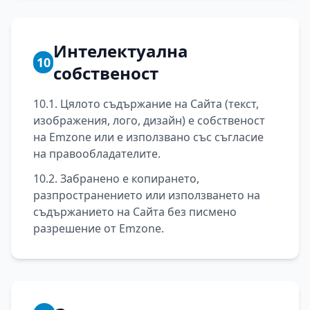
Интелектуална
10
собственост
10.1. Цялото съдържание на Сайта (текст,
изображения, лого, дизайн) е собственост
на Emzone или е използвано със съгласие
на правообладателите.
10.2. Забранено е копирането,
разпространението или използването на
съдържанието на Сайта без писмено
разрешение от Emzone.