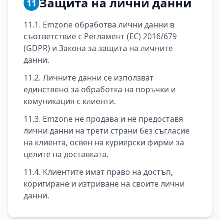
Защита на лични данни
11
11.1. Emzone обработва лични данни в
съответствие с Регламент (ЕС) 2016/679
(GDPR) и Закона за защита на личните
данни.
11.2. Личните данни се използват
единствено за обработка на поръчки и
комуникация с клиенти.
11.3. Emzone не продава и не предоставя
лични данни на трети страни без съгласие
на клиента, освен на куриерски фирми за
целите на доставката.
11.4. Клиентите имат право на достъп,
коригиране и изтриване на своите лични
данни.