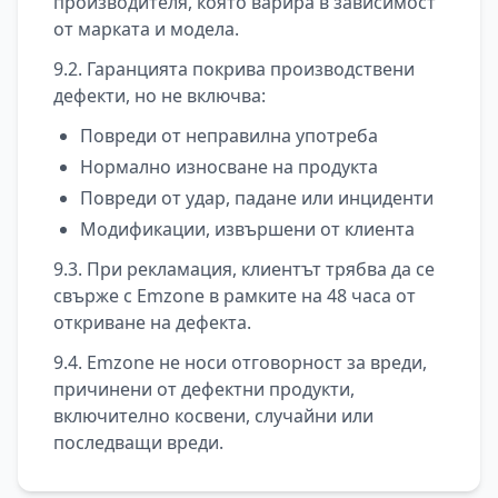
производителя, която варира в зависимост
от марката и модела.
9.2. Гаранцията покрива производствени
дефекти, но не включва:
Повреди от неправилна употреба
Нормално износване на продукта
Повреди от удар, падане или инциденти
Модификации, извършени от клиента
9.3. При рекламация, клиентът трябва да се
свърже с Emzone в рамките на 48 часа от
откриване на дефекта.
9.4. Emzone не носи отговорност за вреди,
причинени от дефектни продукти,
включително косвени, случайни или
последващи вреди.