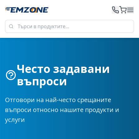
Често задавани
въпроси
Отговори на най-често срещаните
въпроси относно нашите продукти и
услуги