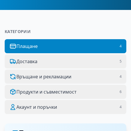
КАТЕГОРИИ
Плащане
4
Доставка
5
Връщане и рекламации
4
Продукти и съвместимост
6
Акаунт и поръчки
4