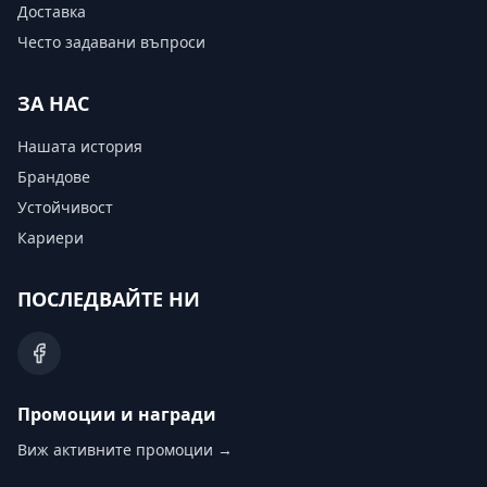
Доставка
Често задавани въпроси
ЗА НАС
Нашата история
Брандове
Устойчивост
Кариери
ПОСЛЕДВАЙТЕ НИ
Промоции и награди
Виж активните промоции →