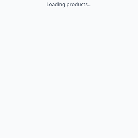
Loading products...